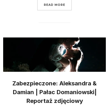
READ MORE
Zabezpieczone: Aleksandra &
Damian | Pałac Domaniowski|
Reportaż zdjęciowy