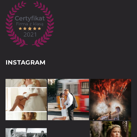
INSTAGRAM