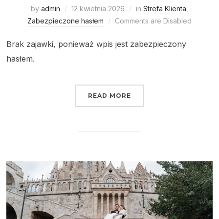
by
admin
12 kwietnia 2026
in
Strefa Klienta
,
Zabezpieczone hasłem
Comments are Disabled
Brak zajawki, ponieważ wpis jest zabezpieczony
hasłem.
READ MORE