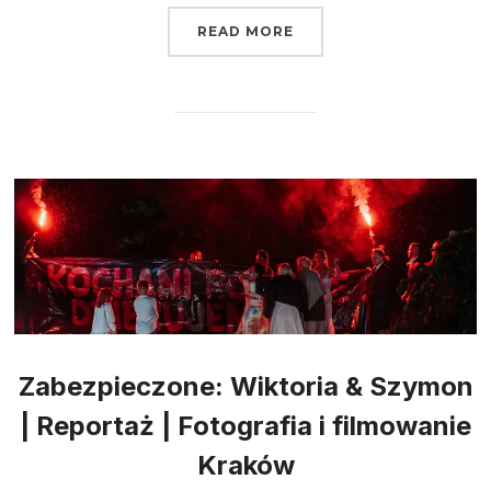
READ MORE
Zabezpieczone: Wiktoria & Szymon
| Reportaż | Fotografia i filmowanie
Kraków