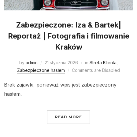
Zabezpieczone: Iza & Bartek|
Reportaż | Fotografia i filmowanie
Kraków
by
admin
21 stycznia 2026
in
Strefa Klienta
,
Zabezpieczone hasłem
Comments are Disabled
Brak zajawki, ponieważ wpis jest zabezpieczony
hasłem.
READ MORE