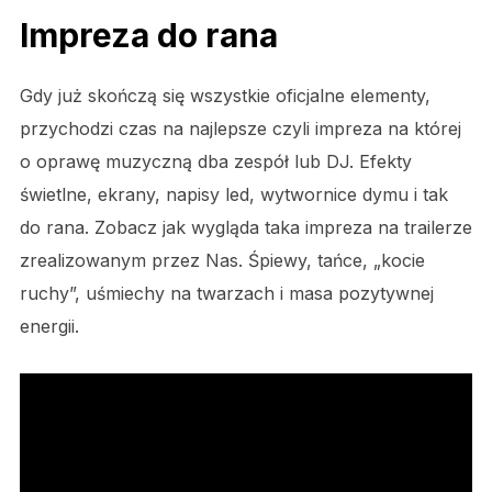
Impreza do rana
Gdy już skończą się wszystkie oficjalne elementy,
przychodzi czas na najlepsze czyli impreza na której
o oprawę muzyczną dba zespół lub DJ. Efekty
świetlne, ekrany, napisy led, wytwornice dymu i tak
do rana. Zobacz jak wygląda taka impreza na trailerze
zrealizowanym przez Nas. Śpiewy, tańce, „kocie
ruchy”, uśmiechy na twarzach i masa pozytywnej
energii.