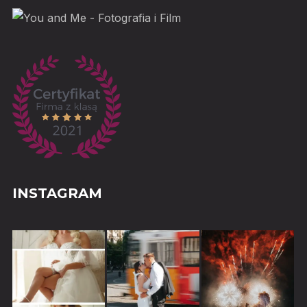
INSTAGRAM