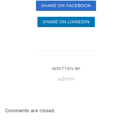
SHARE ON FACEBOOK
SHARE ON LINKEDIN
WRITTEN BY
admin
Comments are closed.