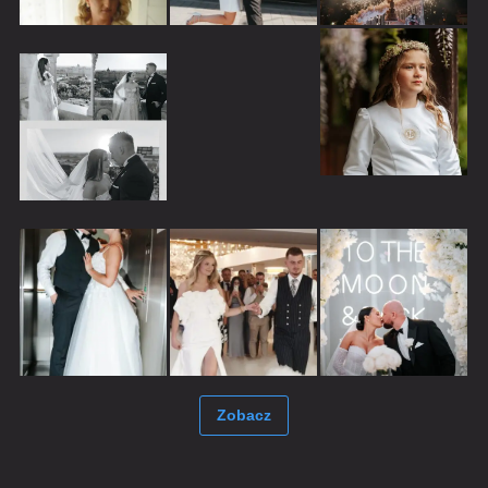
Zobacz