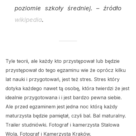
poziomie szkoły średniej. – źródło
wikipedia
.
Tyle teorii, ale każdy kto przystępował lub będzie
przystępował do tego egzaminu wie że oprócz kilku
lat nauki i przygotowań, jest też stres. Stres który
dotyka każdego nawet tą osobę, która twierdzi że jest
idealnie przygotowana i i jest bardzo pewna siebie.
Ale przed egzaminem jest jedna noc którą każdy
maturzysta będzie pamiętał, czyli bal. Bal maturalny.
Trailer studniówki. Fotograf i kamerzysta Stalowa
Wola. Fotograf i Kamerzysta Kraków.