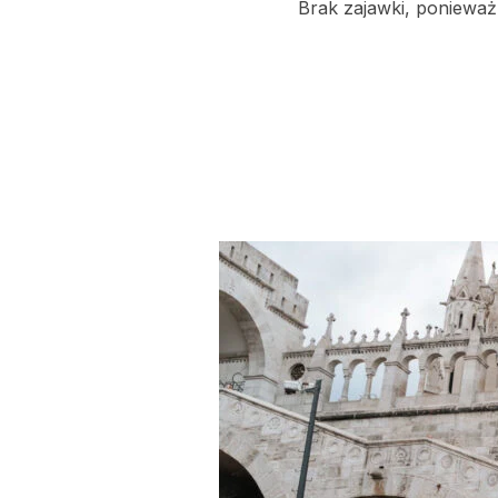
Brak zajawki, ponieważ