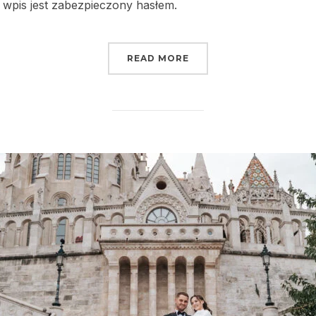
 wpis jest zabezpieczony hasłem.
READ MORE