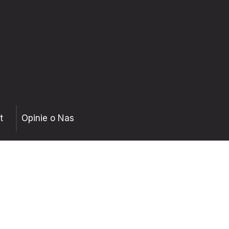
t
Opinie o Nas