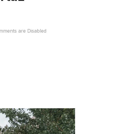
mments are Disabled