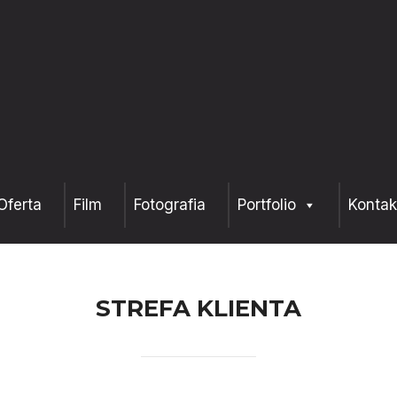
Oferta
Film
Fotografia
Portfolio
Kontak
STREFA KLIENTA