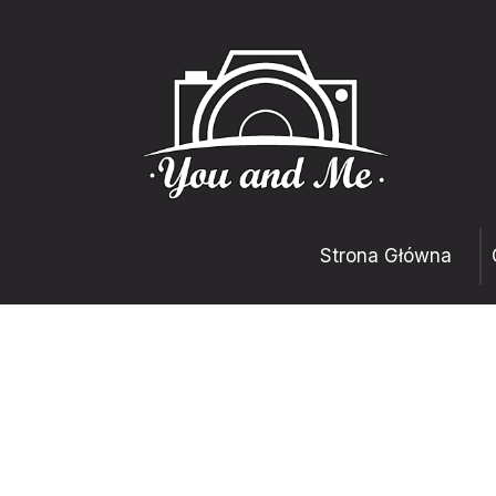
Strona Główna