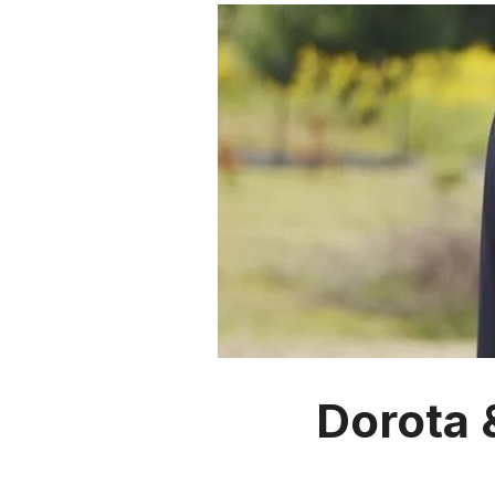
Dorota 