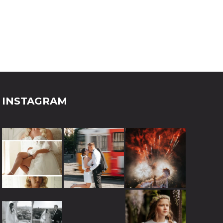
INSTAGRAM