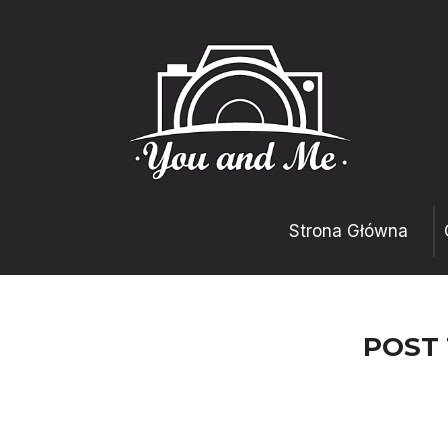
Strona Główna
POST