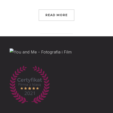
READ MORE