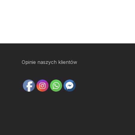
Opinie naszych klientów