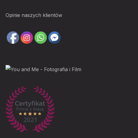
Opinie naszych klientów