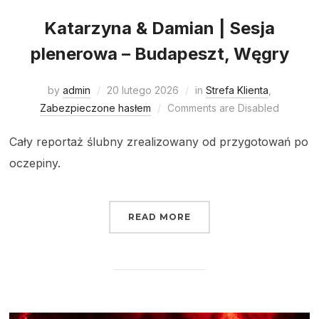
Katarzyna & Damian | Sesja
plenerowa – Budapeszt, Węgry
by
admin
20 lutego 2026
in
Strefa Klienta
,
Zabezpieczone hasłem
Comments are Disabled
Cały reportaż ślubny zrealizowany od przygotowań po
oczepiny.
READ MORE