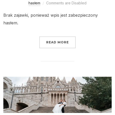
hasłem
Comments are Disabled
Brak zajawki, ponieważ wpis jest zabezpieczony
hasłem.
READ MORE