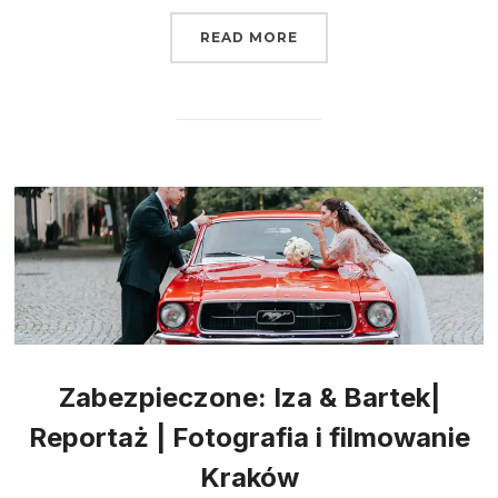
READ MORE
Zabezpieczone: Iza & Bartek|
Reportaż | Fotografia i filmowanie
Kraków