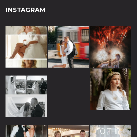
INSTAGRAM