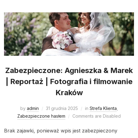
Zabezpieczone: Agnieszka & Marek
| Reportaż | Fotografia i filmowanie
Kraków
by
admin
31 grudnia 2025
in
Strefa Klienta
,
Zabezpieczone hasłem
Comments are Disabled
Brak zajawki, ponieważ wpis jest zabezpieczony