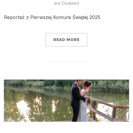
are Disabled
Reportaż z Pierwszej Komunii Świętej 2025
READ MORE