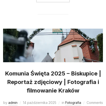
Komunia Święta 2025 – Biskupice |
Reportaż zdjęciowy | Fotografia i
filmowanie Kraków
by
admin
14 października 2025
in
Fotografia
Comments