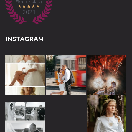
INSTAGRAM