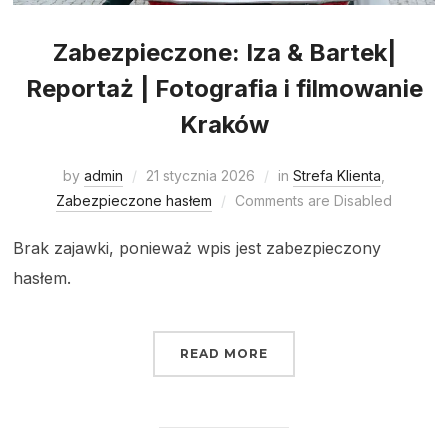
Zabezpieczone: Iza & Bartek|
Reportaż | Fotografia i filmowanie
Kraków
by
admin
21 stycznia 2026
in
Strefa Klienta
,
Zabezpieczone hasłem
Comments are Disabled
Brak zajawki, ponieważ wpis jest zabezpieczony
hasłem.
READ MORE