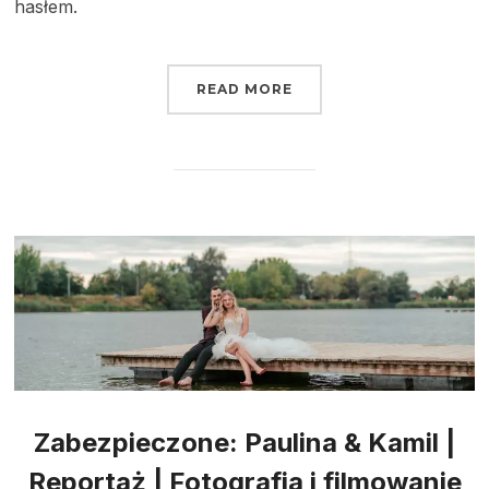
hasłem.
READ MORE
Zabezpieczone: Paulina & Kamil |
Reportaż | Fotografia i filmowanie