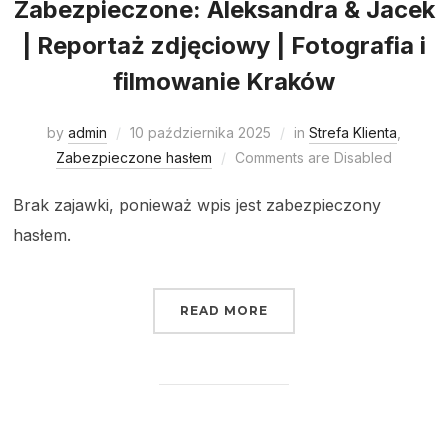
Zabezpieczone: Aleksandra & Jacek
| Reportaż zdjęciowy | Fotografia i
filmowanie Kraków
by
admin
10 października 2025
in
Strefa Klienta
,
Zabezpieczone hasłem
Comments are Disabled
Brak zajawki, ponieważ wpis jest zabezpieczony
hasłem.
READ MORE