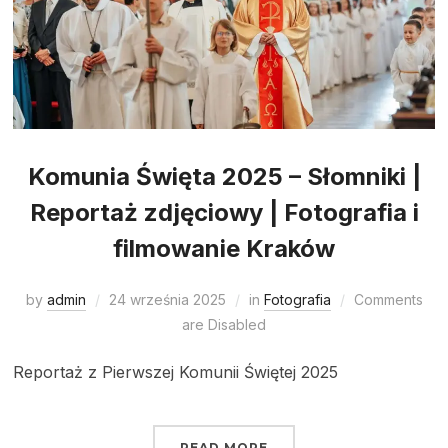
Komunia Święta 2025 – Słomniki |
Reportaż zdjęciowy | Fotografia i
filmowanie Kraków
by
admin
24 września 2025
in
Fotografia
Comments
are Disabled
Reportaż z Pierwszej Komunii Świętej 2025
READ MORE