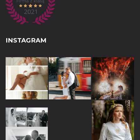
INSTAGRAM