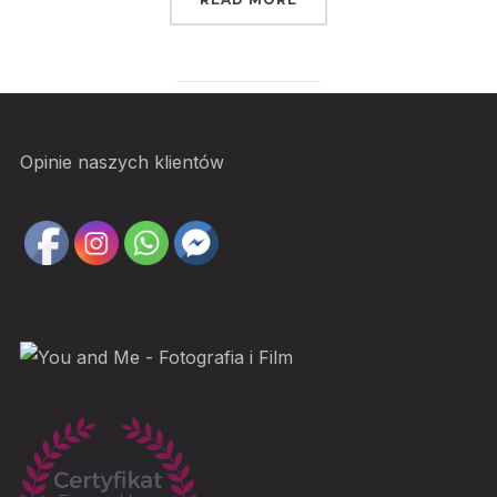
Opinie naszych klientów