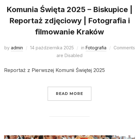
Komunia Święta 2025 – Biskupice |
Reportaż zdjęciowy | Fotografia i
filmowanie Kraków
by
admin
14 października 2025
in
Fotografia
Comments
are Disabled
Reportaż z Pierwszej Komunii Świętej 2025
READ MORE